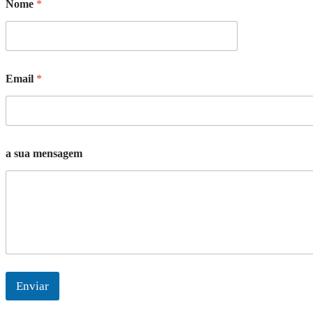
Nome
*
Email
*
a sua mensagem
Enviar