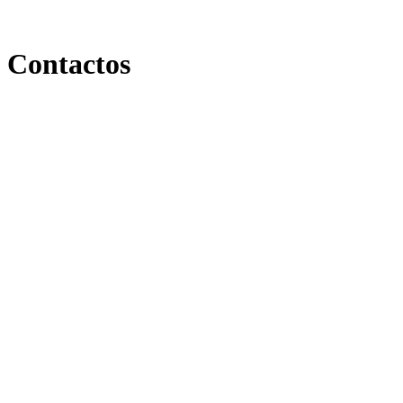
Contactos